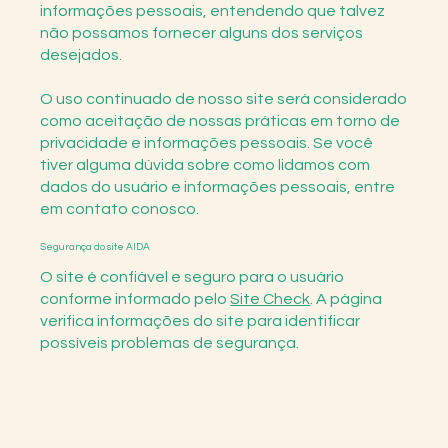
informações pessoais, entendendo que talvez
não possamos fornecer alguns dos serviços
desejados.
O uso continuado de nosso site será considerado
como aceitação de nossas práticas em torno de
privacidade e informações pessoais. Se você
tiver alguma dúvida sobre como lidamos com
dados do usuário e informações pessoais, entre
em contato conosco.
Segurança do site AIDA
O site é confiável e seguro para o usuário
conforme informado pelo
Site Check
. A página
verifica informações do site para identificar
possíveis problemas de segurança.