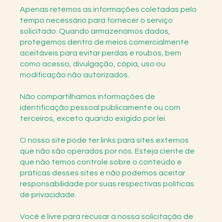
Apenas retemos as informações coletadas pelo
tempo necessário para fornecer o serviço
solicitado. Quando armazenamos dados,
protegemos dentro de meios comercialmente
aceitáveis ​​para evitar perdas e roubos, bem
como acesso, divulgação, cópia, uso ou
modificação não autorizados.
Não compartilhamos informações de
identificação pessoal publicamente ou com
terceiros, exceto quando exigido por lei.
O nosso site pode ter links para sites externos
que não são operados por nós. Esteja ciente de
que não temos controle sobre o conteúdo e
práticas desses sites e não podemos aceitar
responsabilidade por suas respectivas políticas
de privacidade.
Você é livre para recusar a nossa solicitação de