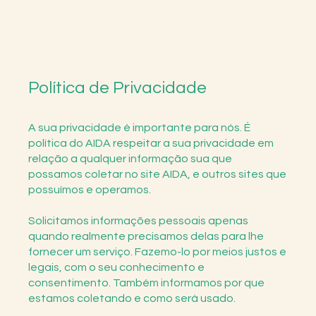
Política de Privacidade
A sua privacidade é importante para nós. É
política do AIDA respeitar a sua privacidade em
relação a qualquer informação sua que
possamos coletar no site AIDA, e outros sites que
possuímos e operamos.
Solicitamos informações pessoais apenas
quando realmente precisamos delas para lhe
fornecer um serviço. Fazemo-lo por meios justos e
legais, com o seu conhecimento e
consentimento. Também informamos por que
estamos coletando e como será usado.